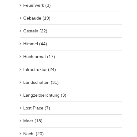
Feuerwerk (3)
Gebäude (19)
Gestein (22)
Himmel (44)
Hochformat (17)
Infrastruktur (24)
Landschaften (31)
Langzeitbelichtung (3)
Lost Place (7)
Meer (18)
Nacht (20)