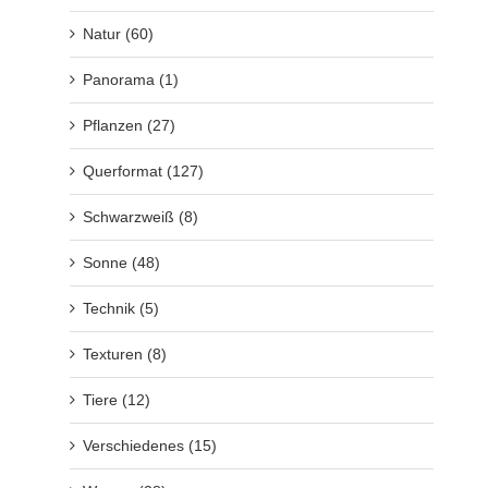
Natur (60)
Panorama (1)
Pflanzen (27)
Querformat (127)
Schwarzweiß (8)
Sonne (48)
Technik (5)
Texturen (8)
Tiere (12)
Verschiedenes (15)