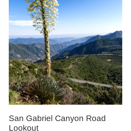
San Gabriel Canyon Road
Lookout