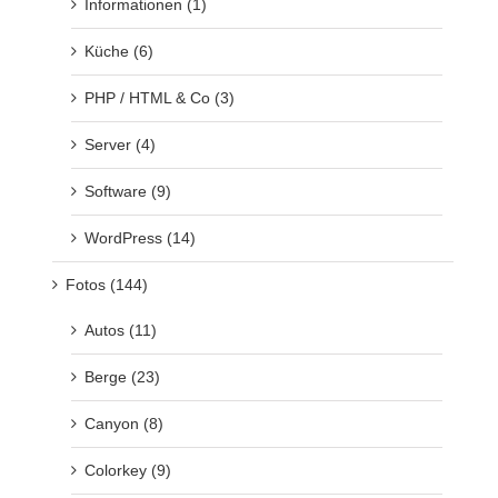
Informationen (1)
Küche (6)
PHP / HTML & Co (3)
Server (4)
Software (9)
WordPress (14)
Fotos (144)
Autos (11)
Berge (23)
Canyon (8)
Colorkey (9)