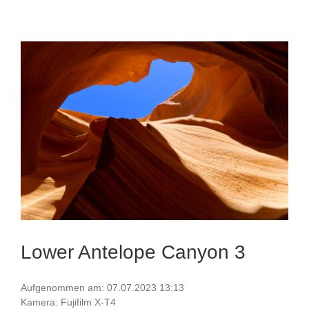
Lower Antelope Canyon 3
Aufgenommen am: 07.07.2023 13:13
Kamera: Fujifilm X-T4