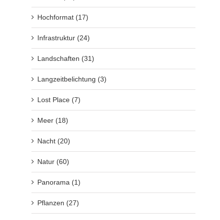
Hochformat (17)
Infrastruktur (24)
Landschaften (31)
Langzeitbelichtung (3)
Lost Place (7)
Meer (18)
Nacht (20)
Natur (60)
Panorama (1)
Pflanzen (27)