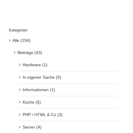
Kategorien
Alle (194)
Beiträge (43)
Hardware (1)
In eigener Sache (5)
Informationen (1)
Küche (6)
PHP / HTML & Co (3)
Server (4)