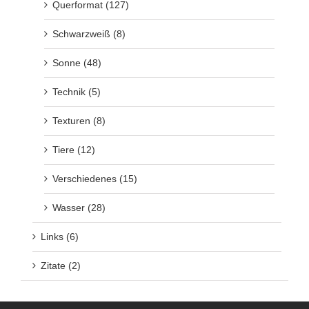
Querformat (127)
Schwarzweiß (8)
Sonne (48)
Technik (5)
Texturen (8)
Tiere (12)
Verschiedenes (15)
Wasser (28)
Links (6)
Zitate (2)