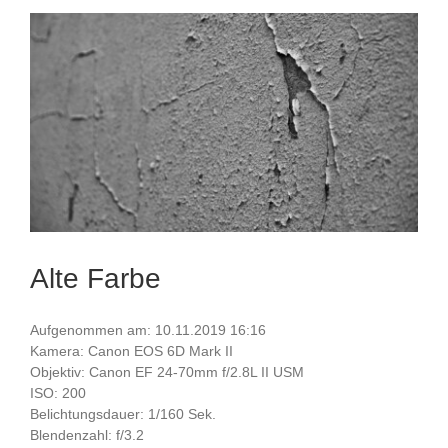
Alte Farbe
Aufgenommen am: 10.11.2019 16:16
Kamera: Canon EOS 6D Mark II
Objektiv: Canon EF 24-70mm f/2.8L II USM
ISO: 200
Belichtungsdauer: 1/160 Sek.
Blendenzahl: f/3.2