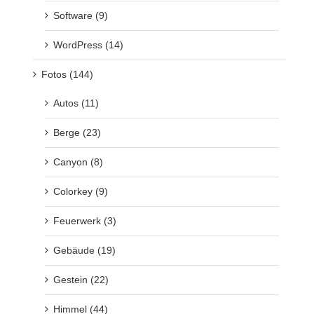
Software (9)
WordPress (14)
Fotos (144)
Autos (11)
Berge (23)
Canyon (8)
Colorkey (9)
Feuerwerk (3)
Gebäude (19)
Gestein (22)
Himmel (44)