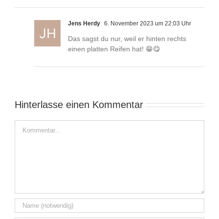
Jens Herdy
6. November 2023 um 22:03 Uhr
Das sagst du nur, weil er hinten rechts
einen platten Reifen hat! 😁😋
Hinterlasse einen Kommentar
Kommentar