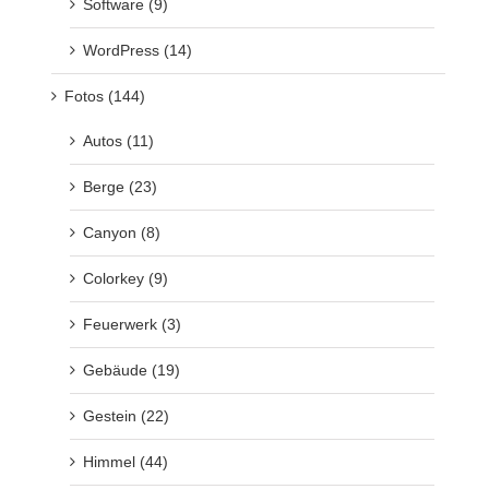
Software (9)
WordPress (14)
Fotos (144)
Autos (11)
Berge (23)
Canyon (8)
Colorkey (9)
Feuerwerk (3)
Gebäude (19)
Gestein (22)
Himmel (44)