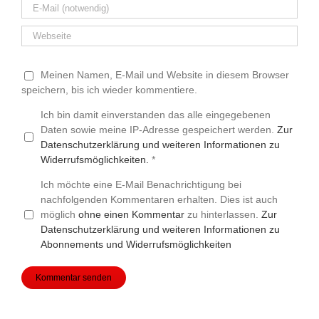
Meinen Namen, E-Mail und Website in diesem Browser
speichern, bis ich wieder kommentiere.
Ich bin damit einverstanden das alle eingegebenen
Daten sowie meine IP-Adresse gespeichert werden.
Zur
Datenschutzerklärung und weiteren Informationen zu
Widerrufsmöglichkeiten.
*
Ich möchte eine E-Mail Benachrichtigung bei
nachfolgenden Kommentaren erhalten. Dies ist auch
möglich
ohne einen Kommentar
zu hinterlassen.
Zur
Datenschutzerklärung und weiteren Informationen zu
Abonnements und Widerrufsmöglichkeiten