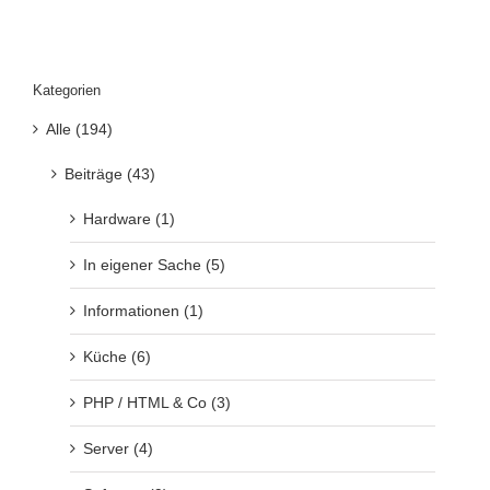
Kategorien
Alle (194)
Beiträge (43)
Hardware (1)
In eigener Sache (5)
Informationen (1)
Küche (6)
PHP / HTML & Co (3)
Server (4)