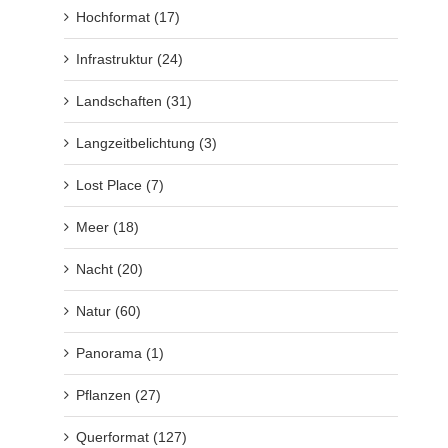
Hochformat (17)
Infrastruktur (24)
Landschaften (31)
Langzeitbelichtung (3)
Lost Place (7)
Meer (18)
Nacht (20)
Natur (60)
Panorama (1)
Pflanzen (27)
Querformat (127)