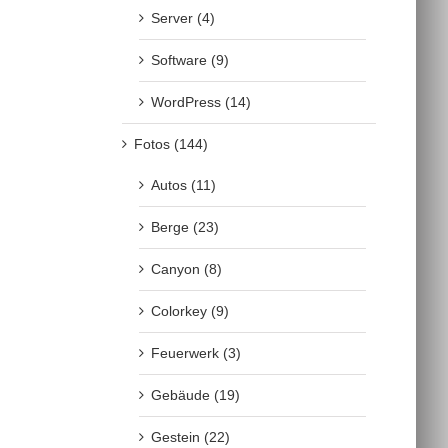
Server (4)
Software (9)
WordPress (14)
Fotos (144)
Autos (11)
Berge (23)
Canyon (8)
Colorkey (9)
Feuerwerk (3)
Gebäude (19)
Gestein (22)