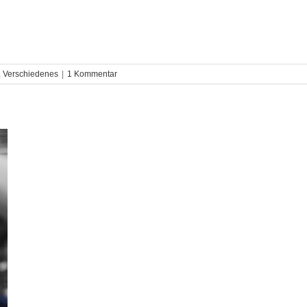
,
Verschiedenes
|
1 Kommentar