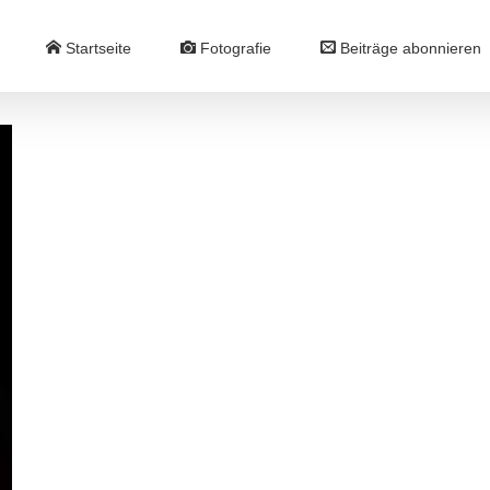
Startseite
Fotografie
Beiträge abonnieren