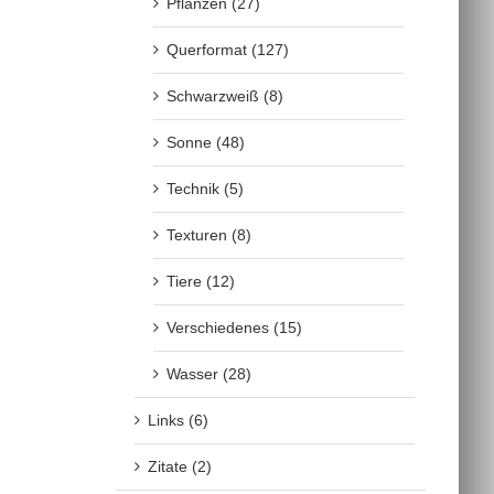
Pflanzen (27)
Querformat (127)
Schwarzweiß (8)
Sonne (48)
Technik (5)
Texturen (8)
Tiere (12)
Verschiedenes (15)
Wasser (28)
Links (6)
Zitate (2)