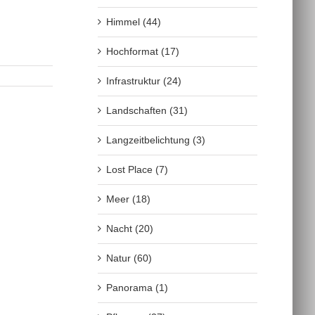
Himmel (44)
Hochformat (17)
Infrastruktur (24)
Landschaften (31)
Langzeitbelichtung (3)
Lost Place (7)
Meer (18)
Nacht (20)
Natur (60)
Panorama (1)