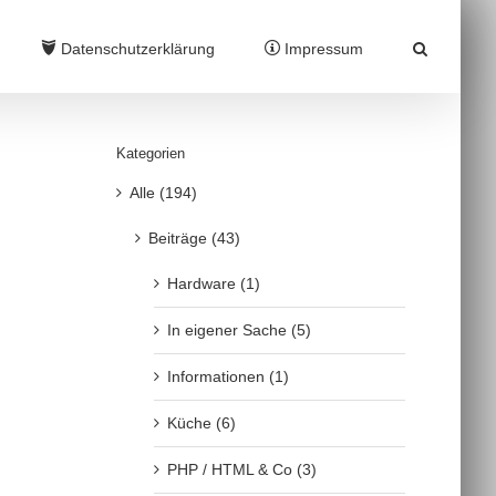
Datenschutzerklärung
Impressum
Kategorien
Alle (194)
Beiträge (43)
Hardware (1)
In eigener Sache (5)
Informationen (1)
Küche (6)
PHP / HTML & Co (3)