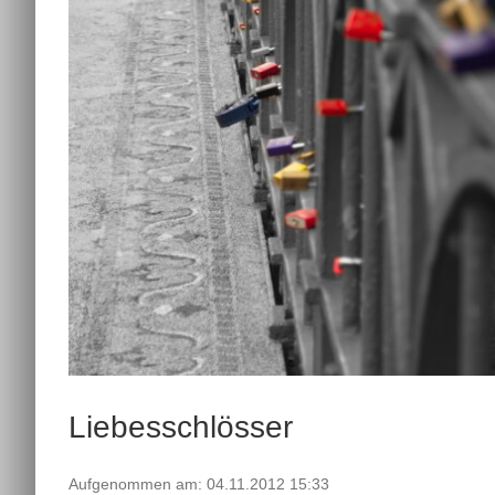
Liebesschlösser
Aufgenommen am: 04.11.2012 15:33