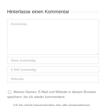
Hinterlasse einen Kommentar
Kommentar
Meinen Namen, E-Mail und Website in diesem Browser
speichern, bis ich wieder kommentiere.
Ich bin damit einverstanden das alle eingegebenen