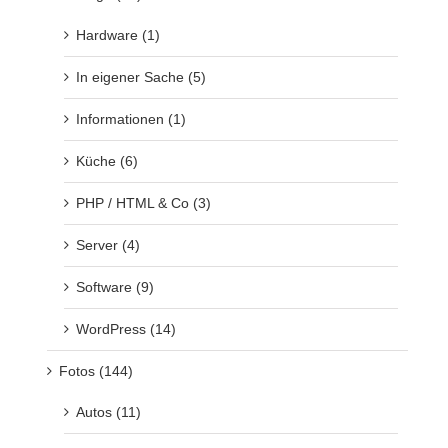
Hardware (1)
In eigener Sache (5)
Informationen (1)
Küche (6)
PHP / HTML & Co (3)
Server (4)
Software (9)
WordPress (14)
Fotos (144)
Autos (11)