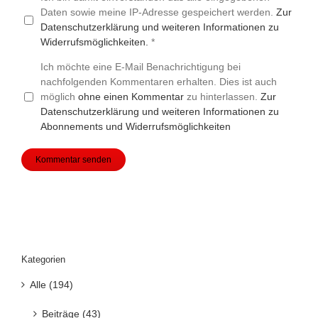
Daten sowie meine IP-Adresse gespeichert werden.
Zur
Datenschutzerklärung und weiteren Informationen zu
Widerrufsmöglichkeiten.
*
Ich möchte eine E-Mail Benachrichtigung bei
nachfolgenden Kommentaren erhalten. Dies ist auch
möglich
ohne einen Kommentar
zu hinterlassen.
Zur
Datenschutzerklärung und weiteren Informationen zu
Abonnements und Widerrufsmöglichkeiten
Kategorien
Alle (194)
Beiträge (43)