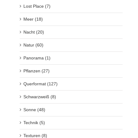
Lost Place (7)
Meer (18)
Nacht (20)
Natur (60)
Panorama (1)
Pflanzen (27)
Querformat (127)
Schwarzweiß (8)
Sonne (48)
Technik (5)
Texturen (8)