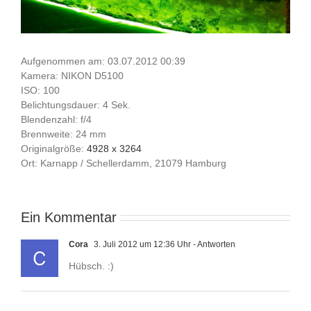
Aufgenommen am: 03.07.2012 00:39
Kamera: NIKON D5100
ISO: 100
Belichtungsdauer: 4 Sek.
Blendenzahl: f/4
Brennweite: 24 mm
Originalgröße:
4928 x 3264
Ort: Karnapp / Schellerdamm, 21079 Hamburg
Ein Kommentar
Cora
3. Juli 2012 um 12:36 Uhr
- Antworten
Hübsch. :)