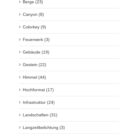
Berge (23)
Canyon (8)
Colorkey (9)
Feuerwerk (3)
Gebäude (19)
Gestein (22)
Himmel (44)
Hochformat (17)
Infrastruktur (24)
Landschaften (31)
Langzeitbelichtung (3)