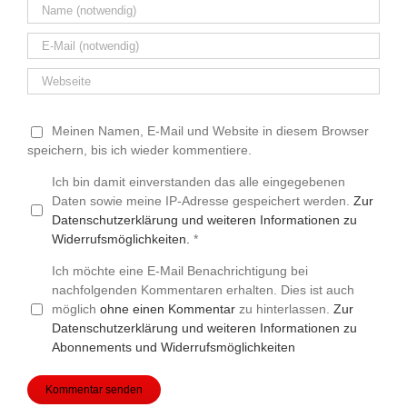
Meinen Namen, E-Mail und Website in diesem Browser
speichern, bis ich wieder kommentiere.
Ich bin damit einverstanden das alle eingegebenen
Daten sowie meine IP-Adresse gespeichert werden.
Zur
Datenschutzerklärung und weiteren Informationen zu
Widerrufsmöglichkeiten.
*
Ich möchte eine E-Mail Benachrichtigung bei
nachfolgenden Kommentaren erhalten. Dies ist auch
möglich
ohne einen Kommentar
zu hinterlassen.
Zur
Datenschutzerklärung und weiteren Informationen zu
Abonnements und Widerrufsmöglichkeiten