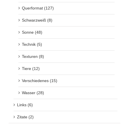
Querformat (127)
Schwarzweiß (8)
Sonne (48)
Technik (5)
Texturen (8)
Tiere (12)
Verschiedenes (15)
Wasser (28)
Links (6)
Zitate (2)