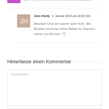
Jens Herdy
3. Januar 2024 um 20:42 Uhr
Absolut! Und wir waren sehr froh, die
Brücke nochmal ohne Nebel im Ganzen
sehen zu können. 🙂
Hinterlasse einen Kommentar
Kommentar