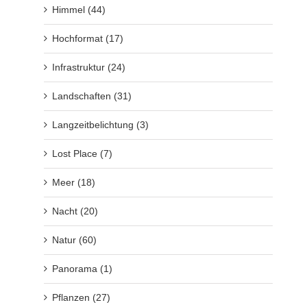
Himmel (44)
Hochformat (17)
Infrastruktur (24)
Landschaften (31)
Langzeitbelichtung (3)
Lost Place (7)
Meer (18)
Nacht (20)
Natur (60)
Panorama (1)
Pflanzen (27)