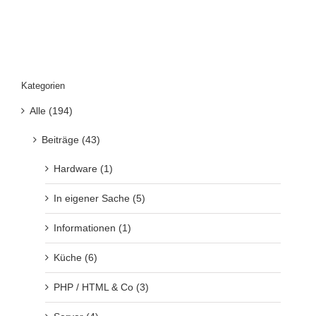
Kategorien
Alle (194)
Beiträge (43)
Hardware (1)
In eigener Sache (5)
Informationen (1)
Küche (6)
PHP / HTML & Co (3)