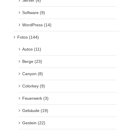
Server (4)
Software (9)
WordPress (14)
Fotos (144)
Autos (11)
Berge (23)
Canyon (8)
Colorkey (9)
Feuerwerk (3)
Gebäude (19)
Gestein (22)