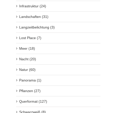
Infrastruktur (24)
Landschaften (31)
Langzeitbelichtung (3)
Lost Place (7)
Meer (18)
Nacht (20)
Natur (60)
Panorama (1)
Pflanzen (27)
Querformat (127)
Schwarzweiß (8)