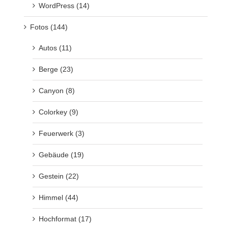
WordPress (14)
Fotos (144)
Autos (11)
Berge (23)
Canyon (8)
Colorkey (9)
Feuerwerk (3)
Gebäude (19)
Gestein (22)
Himmel (44)
Hochformat (17)