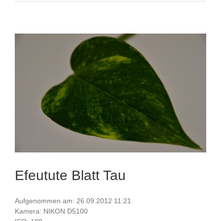
Efeutute Blatt Tau
Aufgenommen am: 26.09.2012 11:21
Kamera: NIKON D5100