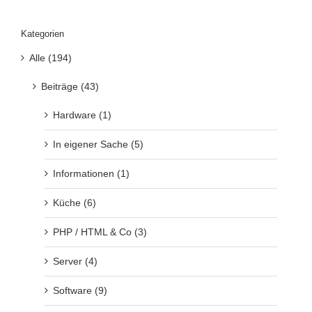
Kategorien
Alle (194)
Beiträge (43)
Hardware (1)
In eigener Sache (5)
Informationen (1)
Küche (6)
PHP / HTML & Co (3)
Server (4)
Software (9)