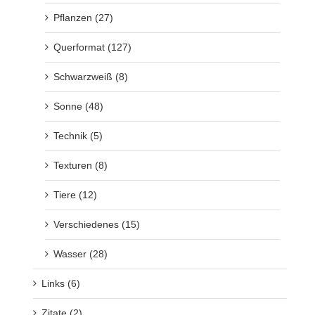
Pflanzen (27)
Querformat (127)
Schwarzweiß (8)
Sonne (48)
Technik (5)
Texturen (8)
Tiere (12)
Verschiedenes (15)
Wasser (28)
Links (6)
Zitate (2)