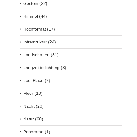
Gestein (22)
Himmel (44)
Hochformat (17)
Infrastruktur (24)
Landschaften (31)
Langzeitbelichtung (3)
Lost Place (7)
Meer (18)
Nacht (20)
Natur (60)
Panorama (1)