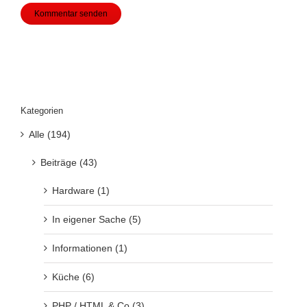
Kategorien
Alle (194)
Beiträge (43)
Hardware (1)
In eigener Sache (5)
Informationen (1)
Küche (6)
PHP / HTML & Co (3)