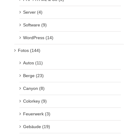
Server (4)
Software (9)
WordPress (14)
Fotos (144)
Autos (11)
Berge (23)
Canyon (8)
Colorkey (9)
Feuerwerk (3)
Gebäude (19)