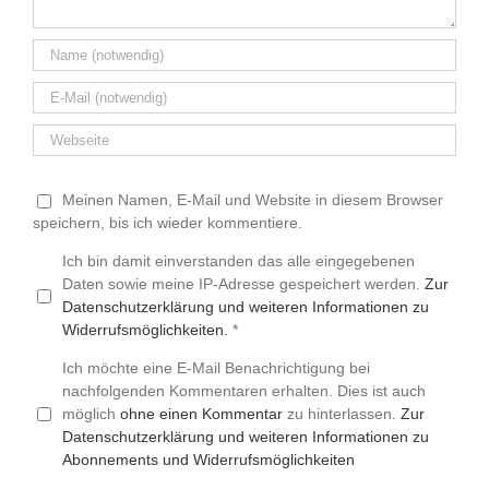
Meinen Namen, E-Mail und Website in diesem Browser
speichern, bis ich wieder kommentiere.
Ich bin damit einverstanden das alle eingegebenen
Daten sowie meine IP-Adresse gespeichert werden.
Zur
Datenschutzerklärung und weiteren Informationen zu
Widerrufsmöglichkeiten.
*
Ich möchte eine E-Mail Benachrichtigung bei
nachfolgenden Kommentaren erhalten. Dies ist auch
möglich
ohne einen Kommentar
zu hinterlassen.
Zur
Datenschutzerklärung und weiteren Informationen zu
Abonnements und Widerrufsmöglichkeiten