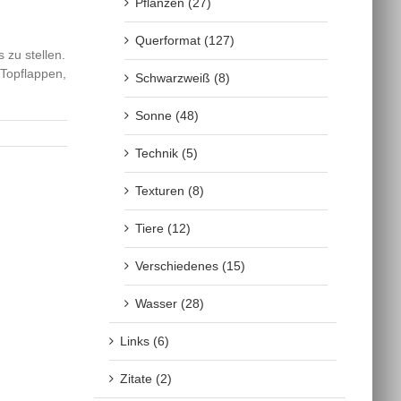
Pflanzen (27)
Querformat (127)
 zu stellen.
 Topflappen,
Schwarzweiß (8)
Sonne (48)
Technik (5)
Texturen (8)
Tiere (12)
Verschiedenes (15)
Wasser (28)
Links (6)
Zitate (2)