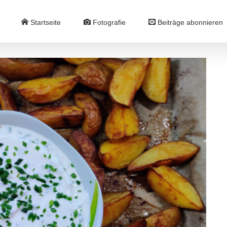
Startseite
Fotografie
Beiträge abonnieren