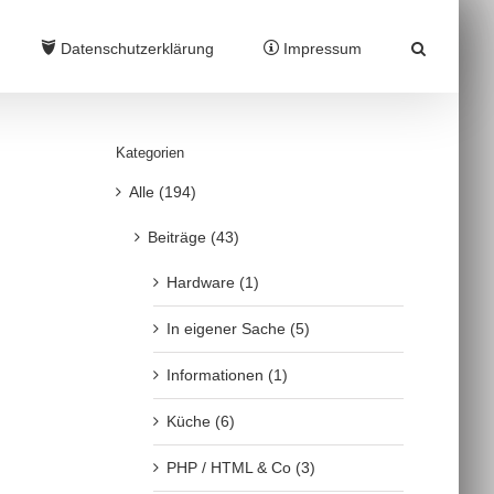
Datenschutzerklärung
Impressum
Kategorien
Alle (194)
Beiträge (43)
Hardware (1)
In eigener Sache (5)
Informationen (1)
Küche (6)
PHP / HTML & Co (3)