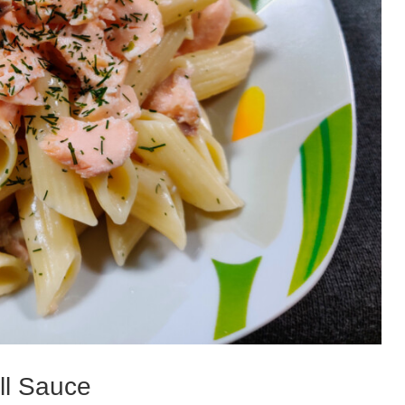
ll Sauce