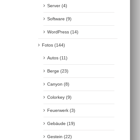
Server (4)
Software (9)
WordPress (14)
Fotos (144)
Autos (11)
Berge (23)
Canyon (8)
Colorkey (9)
Feuerwerk (3)
Gebäude (19)
Gestein (22)