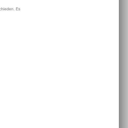
chieden. Es