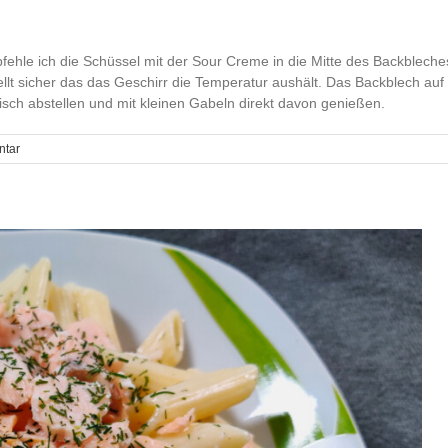
hle ich die Schüssel mit der Sour Creme in die Mitte des Backbleches
ellt sicher das das Geschirr die Temperatur aushält. Das Backblech auf
sch abstellen und mit kleinen Gabeln direkt davon genießen.
ntar