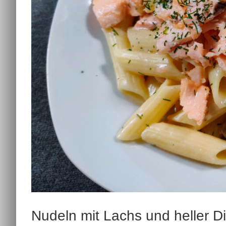
Nudeln mit Lachs und heller Di