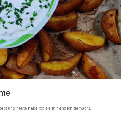
eme
petit und heute habe ich sie mir endlich gemacht.