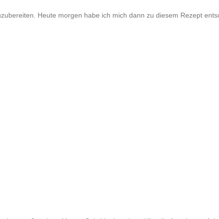
zuzubereiten. Heute morgen habe ich mich dann zu diesem Rezept ents