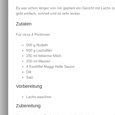
Es war schon länger von mir geplant ein Gericht mit Lachs 
geht einfach, schnell und ist sehr lecker.
Zutaten
Für circa 4 Portionen
500 g Nudeln
500 g Lachsfilet
250 ml fettarme Milch
250 ml Wasser
4 Esslöffel Maggi Helle Sauce
Dill
Salz
Vorbereitung
Lachs waschen
Zubereitung